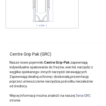
Centre Grip Pak (GRC)
Nasze nowe pojemniki
Centre Grip-Pak
zapewniają
indywidualne opakowanie do frezów, wierteł, narzędzi z
węglika spiekanego i innych narzędzi skrawających.
Zapewniają idealną ochronę i doskonałą prezentację
poprzez umieszczenie narzędzia pośrodku niezależnie
od średnicy.
Więcej informacji można znaleźć na naszej
Seria GRC
stronie.