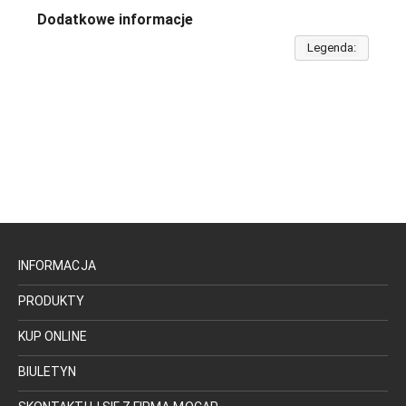
Dodatkowe informacje
Legenda:
INFORMACJA
PRODUKTY
KUP ONLINE
BIULETYN