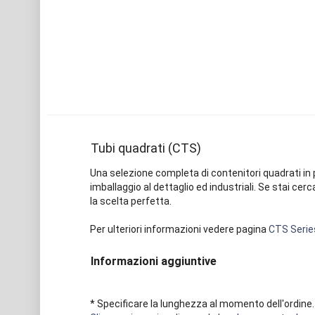
Tubi quadrati (CTS)
Una selezione completa di contenitori quadrati in pla
imballaggio al dettaglio ed industriali. Se stai cer
la scelta perfetta.
Per ulteriori informazioni vedere pagina
CTS Serie
Informazioni aggiuntive
* Specificare la lunghezza al momento dell'ordine.