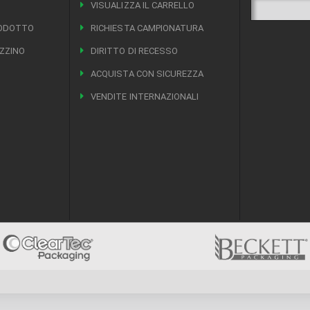
VISUALIZZA IL CARRELLO
RODOTTO
RICHIESTA CAMPIONATURA
ZZINO
DIRITTO DI RECESSO
ACQUISTA CON SICUREZZA
VENDITE INTERNAZIONALI