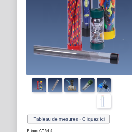
Tableau de mesures - Cliquez ici
Pièce:
CT34.4