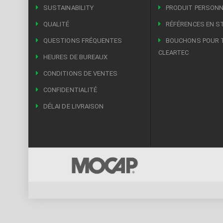
SUSTAINABILITY
PRODUIT PERSONN
QUALITÉ
RÉFÉRENCES EN S
QUESTIONS FRÉQUENTES
BOUCHONS POUR 
CLEARTEC
HEURES DE BUREAUX
CONDITIONS DE VENTES
CONFIDENTIALITÉ
DÉLAI DE LIVRAISON