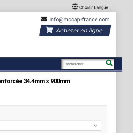
Choisir Langue
info
mocap-france.com
Acheter en ligne
renforcée 34.4mm x 900mm