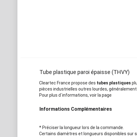
Tube plastique paroi épaisse (THVY)
Cleartec France propose des
tubes plastiques
pl
pièces industrielles outres lourdes, généralement 
Pour plus d`informations, voir la page
Informations Complémentaires
* Préciser la longueur lors de la commande.
Certains diamètres et longueurs disponibles sur s