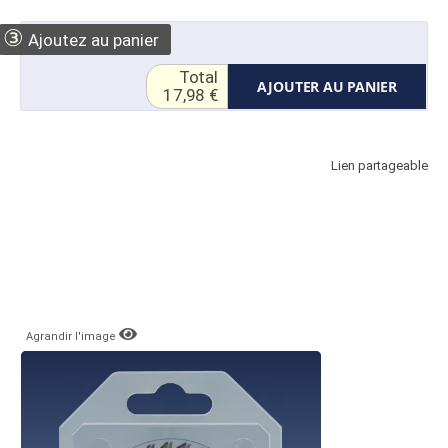
③
Ajoutez au panier
Total
AJOUTER AU PANIER
17,98 €
Lien partageable
Agrandir l'image