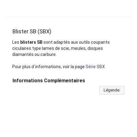
Blister SB (SBX)
Les
blisters SB
sont adaptés aux outils coupants
ciculaires type lames de scie, meules, disques
diamantés ou carbure.
Pour plus d`informations, voir la page
Série SBX
Informations Complémentaires
Légende: