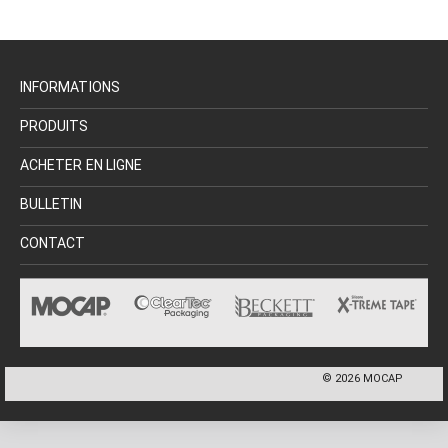
INFORMATIONS
PRODUITS
ACHETER EN LIGNE
BULLETIN
CONTACT
©
2026
MOCAP