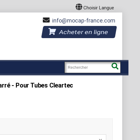
Choisir Langue
info
mocap-france.com
Acheter en ligne
arré - Pour Tubes Cleartec