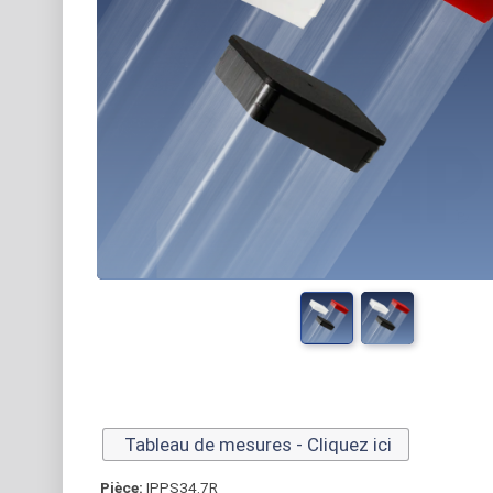
Tableau de mesures - Cliquez ici
Pièce:
IPPS34.7R