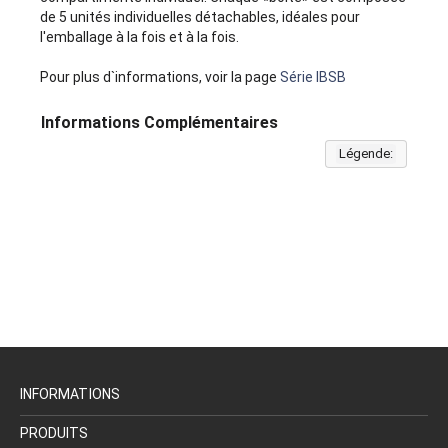
de 5 unités individuelles détachables, idéales pour
l'emballage à la fois et à la fois.
Pour plus d`informations, voir la page
Série IBSB
Informations Complémentaires
Légende:
INFORMATIONS
PRODUITS