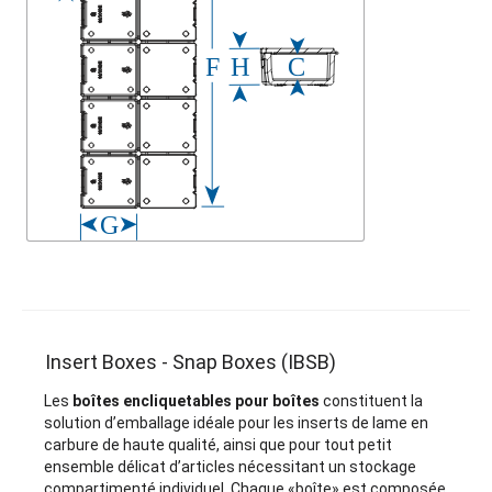
Insert Boxes - Snap Boxes (IBSB)
Les
boîtes encliquetables pour boîtes
constituent la
solution d’emballage idéale pour les inserts de lame en
carbure de haute qualité, ainsi que pour tout petit
ensemble délicat d’articles nécessitant un stockage
compartimenté individuel. Chaque «boîte» est composée