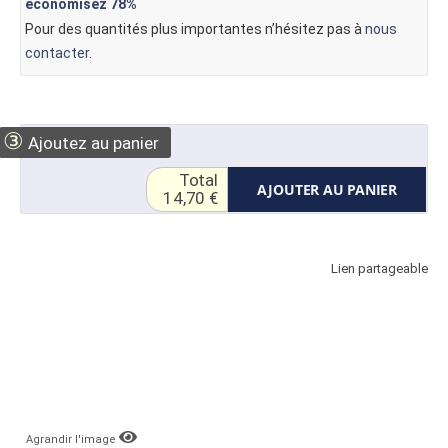
économisez
78%
Pour des quantités plus importantes n’hésitez pas à
nous
contacter
.
③
Ajoutez au panier
Total
AJOUTER AU PANIER
14,70 €
Lien partageable
Agrandir l'image