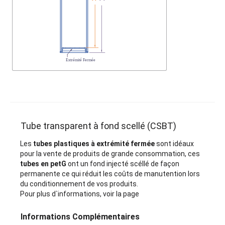
Tube transparent à fond scellé (CSBT)
Les
tubes plastiques à extrémité fermée
sont idéaux
pour la vente de produits de grande consommation, ces
tubes en petG
ont un fond injecté scéllé de façon
permanente ce qui réduit les coûts de manutention lors
du conditionnement de vos produits.
Pour plus d`informations, voir la page
Informations Complémentaires