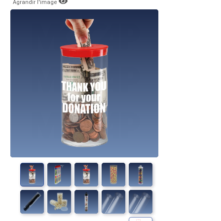
Agrandir l'image