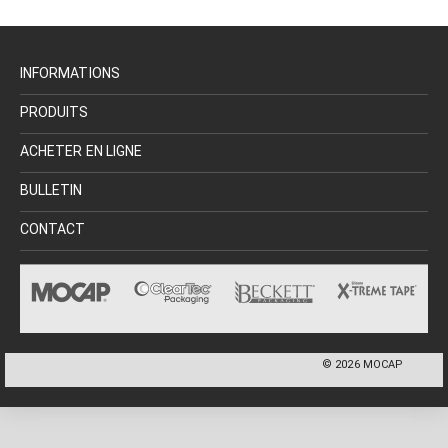
INFORMATIONS
PRODUITS
ACHETER EN LIGNE
BULLETIN
CONTACT
©
2026
MOCAP