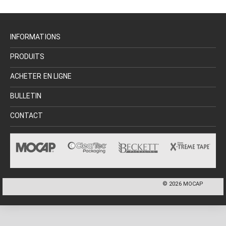
INFORMATIONS
PRODUITS
ACHETER EN LIGNE
BULLETIN
CONTACT
©
2026
MOCAP