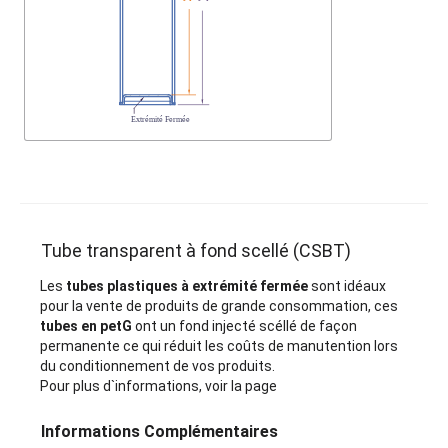
Tube transparent à fond scellé (CSBT)
Les
tubes plastiques à extrémité fermée
sont idéaux
pour la vente de produits de grande consommation, ces
tubes en petG
ont un fond injecté scéllé de façon
permanente ce qui réduit les coûts de manutention lors
du conditionnement de vos produits.
Pour plus d`informations, voir la page
Informations Complémentaires