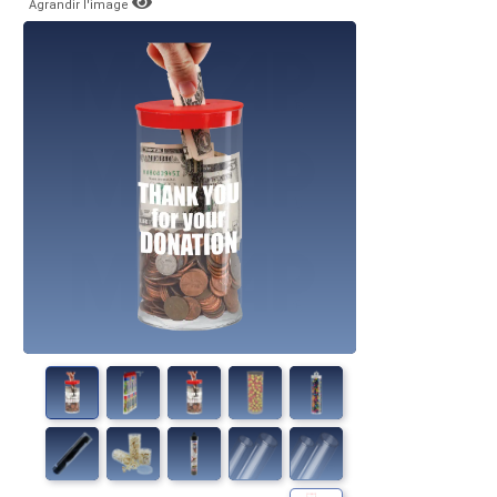
Agrandir l'image