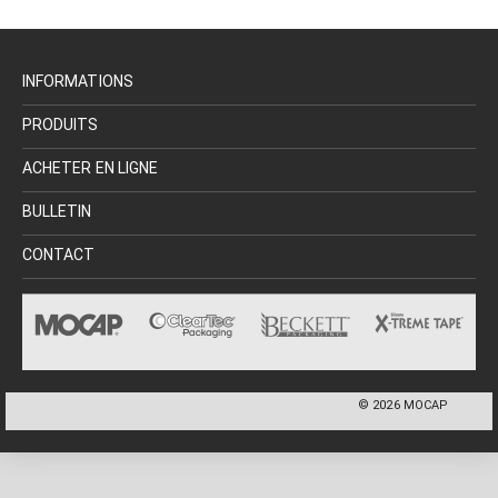
INFORMATIONS
PRODUITS
ACHETER EN LIGNE
BULLETIN
CONTACT
©
2026
MOCAP