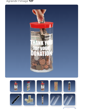
Agrandir l'image