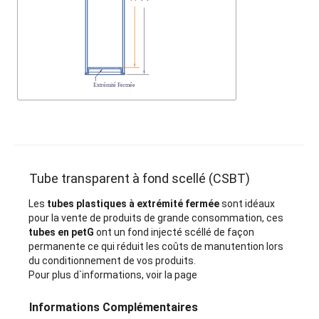
Tube transparent à fond scellé (CSBT)
Les
tubes plastiques à extrémité fermée
sont idéaux
pour la vente de produits de grande consommation, ces
tubes en petG
ont un fond injecté scéllé de façon
permanente ce qui réduit les coûts de manutention lors
du conditionnement de vos produits.
Pour plus d`informations, voir la page
Informations Complémentaires