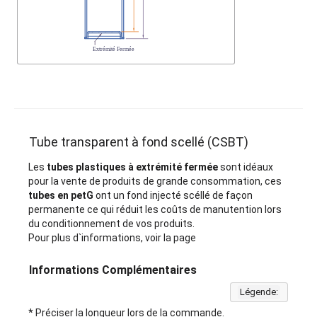
Tube transparent à fond scellé (CSBT)
Les
tubes plastiques à extrémité fermée
sont idéaux
pour la vente de produits de grande consommation, ces
tubes en petG
ont un fond injecté scéllé de façon
permanente ce qui réduit les coûts de manutention lors
du conditionnement de vos produits.
Pour plus d`informations, voir la page
Informations Complémentaires
Légende:
* Préciser la longueur lors de la commande.