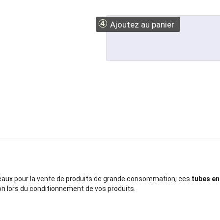
④
Ajoutez au panier
éaux pour la vente de produits de grande consommation, ces
tubes en
n lors du conditionnement de vos produits.