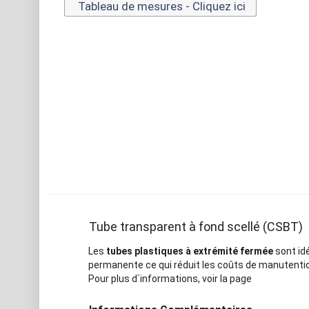
Tableau de mesures - Cliquez ici
Tube transparent à fond scellé (CSBT)
Les
tubes plastiques à extrémité fermée
sont id
permanente ce qui réduit les coûts de manutentio
Pour plus d`informations, voir la page