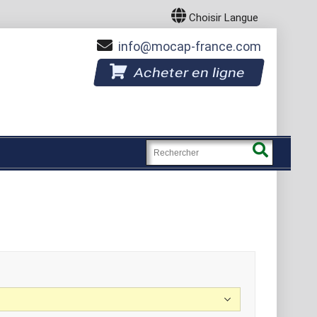
Choisir Langue
info
mocap-france.com
Acheter en ligne