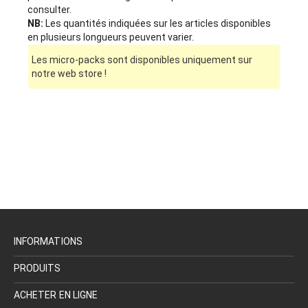
consulter.
NB:
Les quantités indiquées sur les articles disponibles
en plusieurs longueurs peuvent varier.
Les micro-packs sont disponibles uniquement sur
notre web store !
INFORMATIONS
PRODUITS
ACHETER EN LIGNE