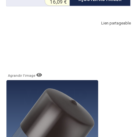
16,09 €
Lien partageable
Agrandir l'image