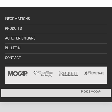
INFORMATIONS
PRODUITS
ACHETER EN LIGNE
BULLETIN
CONTACT
©
2026
MOCAP