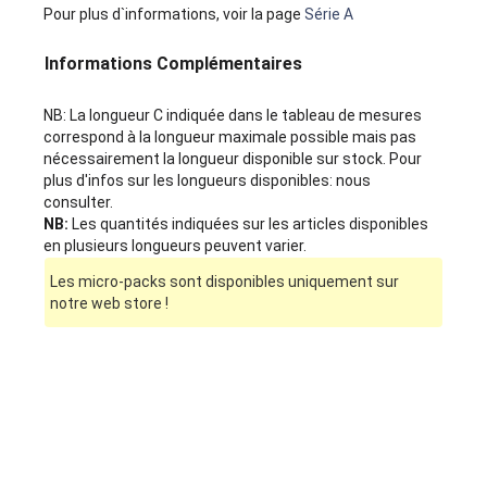
Pour plus d`informations, voir la page
Série A
Informations Complémentaires
NB: La longueur C indiquée dans le tableau de mesures
correspond à la longueur maximale possible mais pas
nécessairement la longueur disponible sur stock. Pour
plus d'infos sur les longueurs disponibles: nous
consulter.
NB:
Les quantités indiquées sur les articles disponibles
en plusieurs longueurs peuvent varier.
Les micro-packs sont disponibles uniquement sur
notre web store !