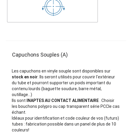
Capuchons Souples (A)
Les capuchons en vinyle souple sont disponibles sur
stock en noir
. Ils seront utilisés pour couvrir l'extérieur
du tube et pourront supporter un poids important du
contenu lourds (baguette soudure, barre métal,
outillage...)
Ils sont
INAPTES AU CONTACT ALIMENTAIRE
. Choisir
les bouchons polypro ou cap transparent série PCCle cas
échant.
Idéaux pour identification et code couleur de vos (futurs)
tubes : fabrication possible dans un panel de plus de 10
couleurs!