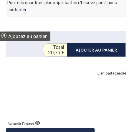
Pour des quantités plus importantes n’hésitez pas à
nous
contacter
.
③
Ajoutez au panier
Total
AJOUTER AU PANIER
20,75 €
Lien partageable
Agrandir l'image