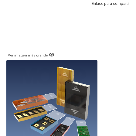
Enlace para compartir
Ver imagen más grande