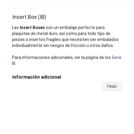
Insert Box (IB)
Las
Insert Boxes
son un embalaje perfecto para
plaquitas de metal duro, así como para todo tipo de
piezas o insertos fragiles que necesiten ser embalados
individualmente sin riesgos de fricción u otros daños.
Para informaciones adicionales, ver la página de los
Serie
IB
.
información adicional
Titulo: