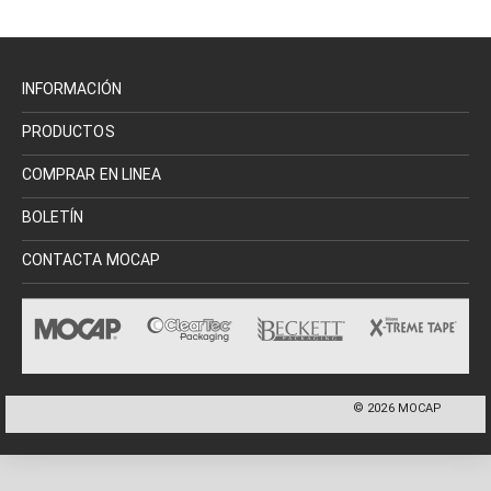
INFORMACIÓN
PRODUCTOS
COMPRAR EN LINEA
BOLETÍN
CONTACTA MOCAP
©
2026
MOCAP