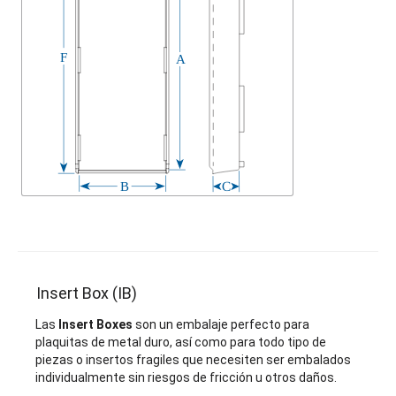
Insert Box (IB)
Las
Insert Boxes
son un embalaje perfecto para
plaquitas de metal duro, así como para todo tipo de
piezas o insertos fragiles que necesiten ser embalados
individualmente sin riesgos de fricción u otros daños.