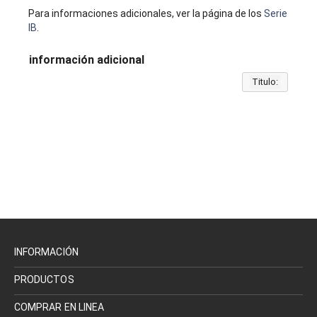
Para informaciones adicionales, ver la página de los
Serie
IB
.
información adicional
Titulo:
INFORMACIÓN
PRODUCTOS
COMPRAR EN LINEA