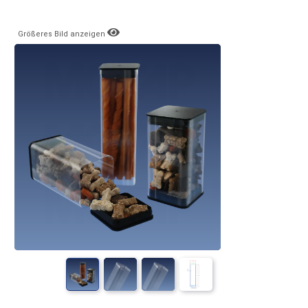
Größeres Bild anzeigen