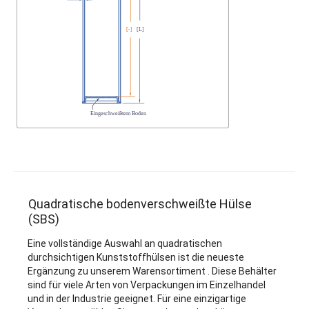
Quadratische bodenverschweißte Hülse
(SBS)
Eine vollständige Auswahl an quadratischen
durchsichtigen Kunststoffhülsen ist die neueste
Ergänzung zu unserem Warensortiment . Diese Behälter
sind für viele Arten von Verpackungen im Einzelhandel
und in der Industrie geeignet. Für eine einzigartige