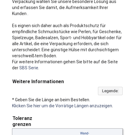
Verpackung wählen Sie unsere besondere Lösung aus
und erfassen Sie damit, die Aufmerksamkeit Ihrer
Kunden .
Es eignen sich daher auch als Produktschutz für
empfindliche Schmuckstücke wie Perlen, für Geschenke,
Spielzeuge, Badesalzen, Sport- und Hobbyartikel oder für
alle Artikel, die eine Verpackung erfordern, die sich
unterscheidet. Eine günstige Hülse mit durchsichtigem
verschweißtem Boden.
Für weitere Informationen gehen Sie bitte auf die Seite
der
SBS Serie
.
Weitere Informationen
Legende:
* Geben Sie die Länge an beim Bestellen.
Klicken Sie hier um die Vorrätige Längen anzuzeigen
.
Toleranz
grenzen
Wand-