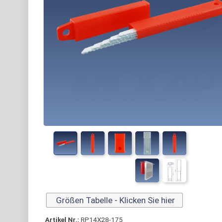
Größen Tabelle - Klicken Sie hier
Artikel Nr.:
RP14X28-175