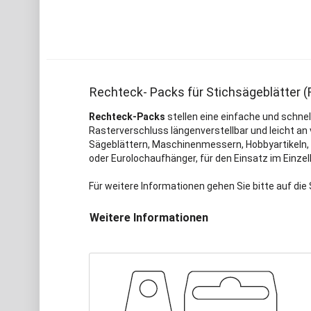
Rechteck- Packs für Stichsägeblätter (
Rechteck-Packs
stellen eine einfache und schnel
Rasterverschluss längenverstellbar und leicht an
Sägeblättern, Maschinenmessern, Hobbyartikeln, S
oder Eurolochaufhänger, für den Einsatz im Einze
Für weitere Informationen gehen Sie bitte auf die 
Weitere Informationen