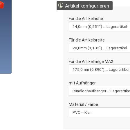
①
Artikel konfigurieren
Für die Artikelhöhe
Für die Artikelbreite
Für die Artikellänge MAX
mit Aufhänger
Material / Farbe