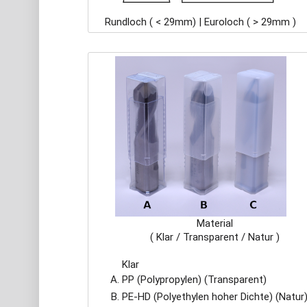
Rundloch ( < 29mm) | Euroloch ( > 29mm )
Material
( Klar / Transparent / Natur )
Klar
PP (Polypropylen) (Transparent)
PE-HD (Polyethylen hoher Dichte) (Natur