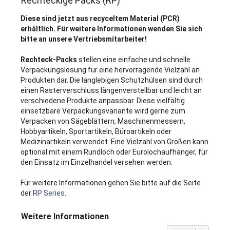
Rechteckige Packs (RP)
Diese sind jetzt aus recyceltem Material (PCR)
erhältlich. Für weitere Informationen wenden Sie sich
bitte an unsere Vertriebsmitarbeiter!
Rechteck-Packs
stellen eine einfache und schnelle
Verpackungslösung für eine hervorragende Vielzahl an
Produkten dar. Die langlebigen Schutzhülsen sind durch
einen Rasterverschluss längenverstellbar und leicht an
verschiedene Produkte anpassbar. Diese vielfältig
einsetzbare Verpackungsvariante wird gerne zum
Verpacken von Sägeblättern, Maschinenmessern,
Hobbyartikeln, Sportartikeln, Büroartikeln oder
Medizinartikeln verwendet. Eine Vielzahl von Größen kann
optional mit einem Rundloch oder Eurolochaufhänger, für
den Einsatz im Einzelhandel versehen werden.
Für weitere Informationen gehen Sie bitte auf die Seite
der
RP Series
.
Weitere Informationen