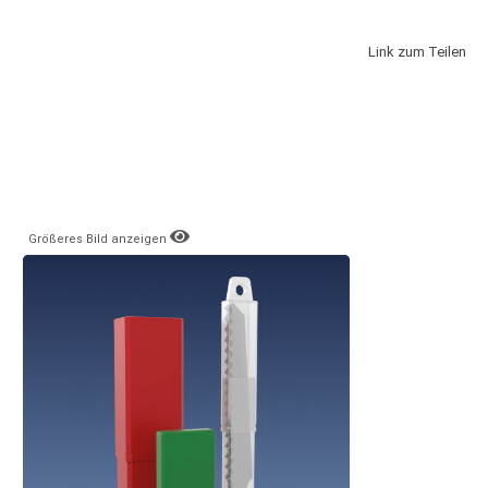
Link zum Teilen
Größeres Bild anzeigen