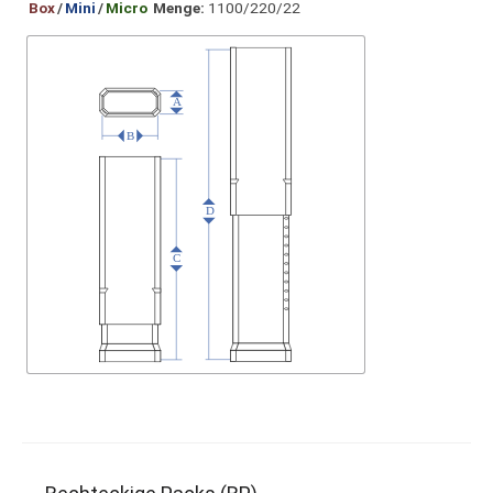
Box
/
Mini
/
Micro
Menge:
1100/220/22