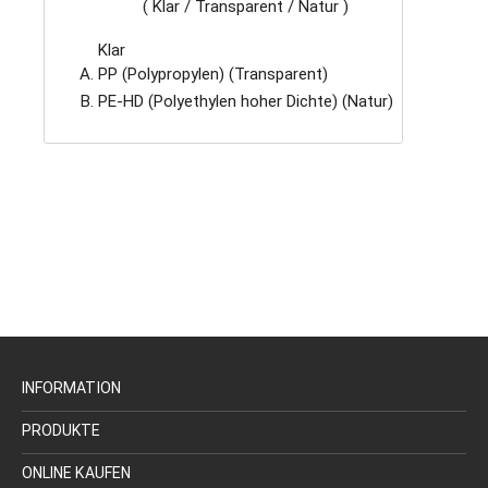
( Klar / Transparent / Natur )
Klar
PP (Polypropylen) (Transparent)
PE-HD (Polyethylen hoher Dichte) (Natur)
INFORMATION
PRODUKTE
ONLINE KAUFEN