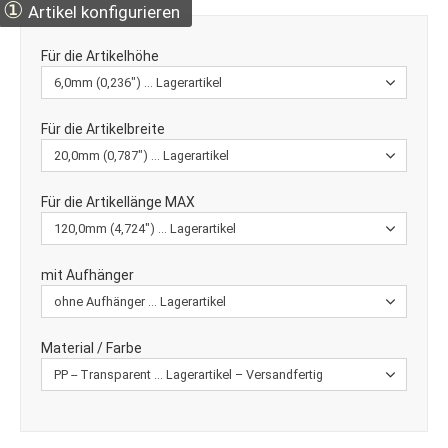
①
Artikel konfigurieren
Für die Artikelhöhe
Für die Artikelbreite
Für die Artikellänge MAX
mit Aufhänger
Material / Farbe