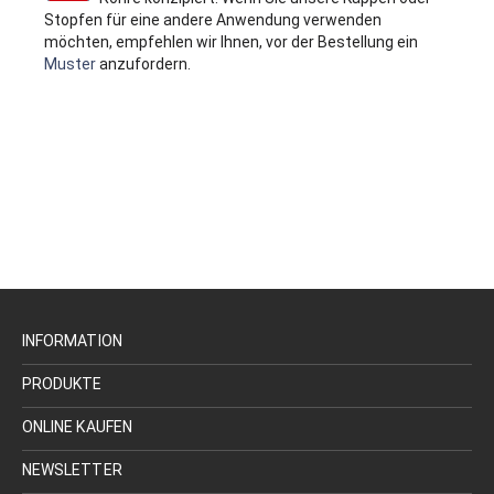
Stopfen für eine andere Anwendung verwenden
möchten, empfehlen wir Ihnen, vor der Bestellung ein
Muster
anzufordern.
INFORMATION
PRODUKTE
ONLINE KAUFEN
NEWSLETTER