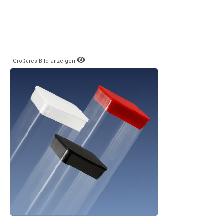
Größeres Bild anzeigen