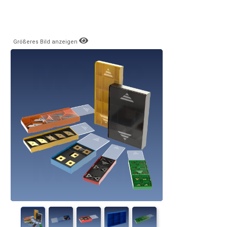
Größeres Bild anzeigen