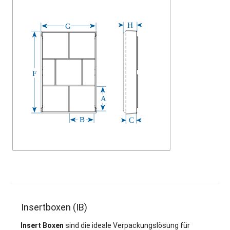
Insertboxen (IB)
Insert Boxen
sind die ideale Verpackungslösung für