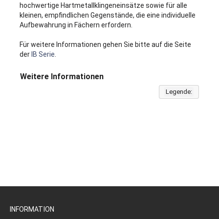
hochwertige Hartmetallklingeneinsätze sowie für alle
kleinen, empfindlichen Gegenstände, die eine individuelle
Aufbewahrung in Fächern erfordern.
Für weitere Informationen gehen Sie bitte auf die Seite
der
IB Serie
.
Weitere Informationen
Legende:
INFORMATION