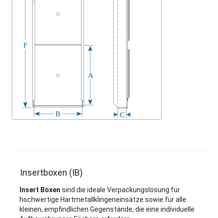
Insertboxen (IB)
Insert Boxen
sind die ideale Verpackungslösung für
hochwertige Hartmetallklingeneinsätze sowie für alle
kleinen, empfindlichen Gegenstände, die eine individuelle