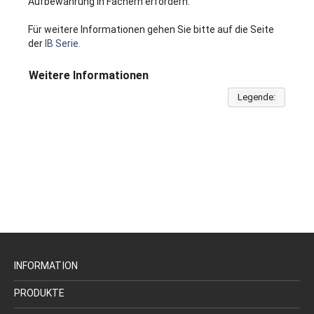
Aufbewahrung in Fächern erfordern.
Für weitere Informationen gehen Sie bitte auf die Seite
der
IB Serie
.
Weitere Informationen
Legende:
INFORMATION
PRODUKTE