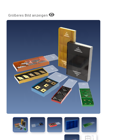
Größeres Bild anzeigen